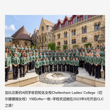
加比达斯的A同学收到知名女校Cheltenham Ladies’ College（切
尔滕娜姆女校）Y9的offer一枚~学校欢迎她在2023年9月开启CLC
之旅！