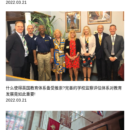
2022.03.21
什么使得英国教育体系备受推崇?完善的学校监察评估体系对教育
发展竟如此重要!
2022.03.21