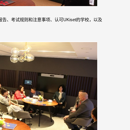
绩报告、考试规则和注意事项、认可UKiset的学校，以及