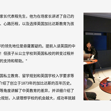
家长代表程先生，他为在场家长讲述了自己的
、心路历程，以及选择英国加比达斯教育为孩
界的领先地位是毋庸置疑的。提前入读英国的中
！但孩子从公立学校到英国私校的转变过程并
的支持和帮助。”
国私立教育、留学规划和英国学校入学要求等
师介绍了创立于1873年的加比达斯的百年历史。
等角度讲解了中英教育的差异，并详细介绍了
及规划，入读理想学校的机会越大，成功率就越