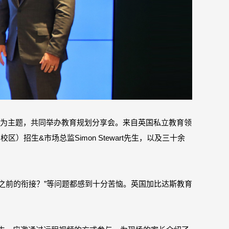
线”为主题，共同举办教育规划分享会。来自英国私立教育领
浦西校区）招生&市场总监Simon Stewart先生，以及三十余
学之前的衔接？”等问题都感到十分苦恼。英国加比达斯教育