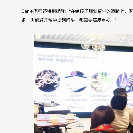
Daniel老师还特别提醒：“在给孩子规划留学的道路
备，再到避开留学规划陷阱，都需要高度重视。”