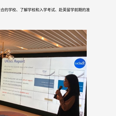
选适合的学校、了解学校和入学考试、赴英留学前期的准