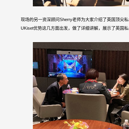
现场的另一资深顾问Sherry老师为大家介绍了英国顶尖私校
UKiset优势这几方面出发，做了详细讲解，展示了英