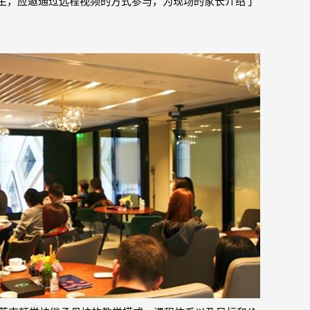
ark先生，应邀通过远程视频的方式参与，为现场的家长介绍了