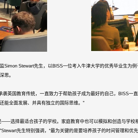
imon Stewart先生，以BISS一位考入牛津大学的优秀毕业
深思。
，学校承袭英国教育传统，一直致力于帮助孩子成为最好的自己，BISS
还能全面发展、并具有独立的国际思维。”
记——选择最适合孩子的学校。家庭教育中也可以模拟和创造与学校
Stewart先生特别强调，“最为关键的是要培养孩子的时间管理和