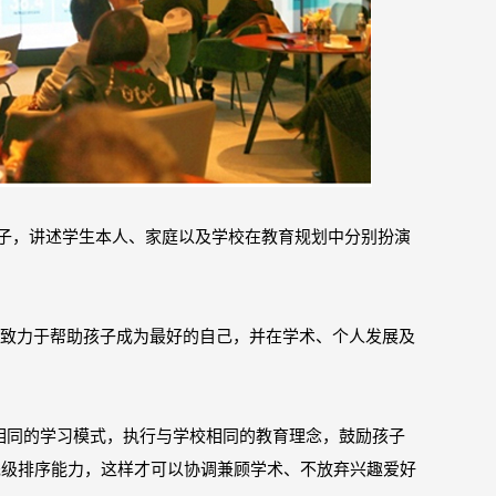
生为例子，讲述学生本人、家庭以及学校在教育规划中分别扮演
一直致力于帮助孩子成为最好的自己，并在学术、个人发展及
相同的学习模式，执行与学校相同的教育理念，鼓励孩子
优先级排序能力，这样才可以协调兼顾学术、不放弃兴趣爱好