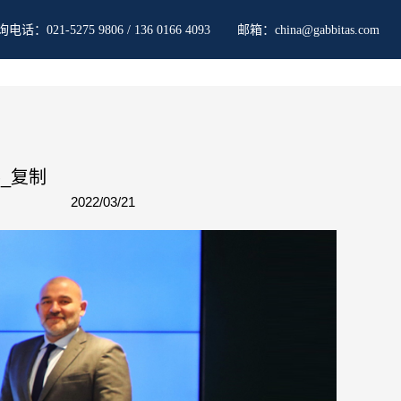
询电话：
邮箱：
021-5275 9806 / 136 0166 4093
china@gabbitas.com
_复制
2022/03/21