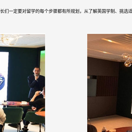
上，家长们一定要对留学的每个步骤都有所规划，从了解英国学制、挑