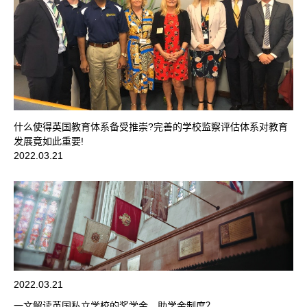
什么使得英国教育体系备受推崇?完善的学校监察评估体系对教育
发展竟如此重要!
2022.03.21
2022.03.21
一文解读英国私立学校的奖学金、助学金制度？