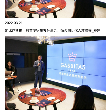
2022.03.21
加比达斯携手教育专家举办分享会，畅谈国际化人才培养_复制