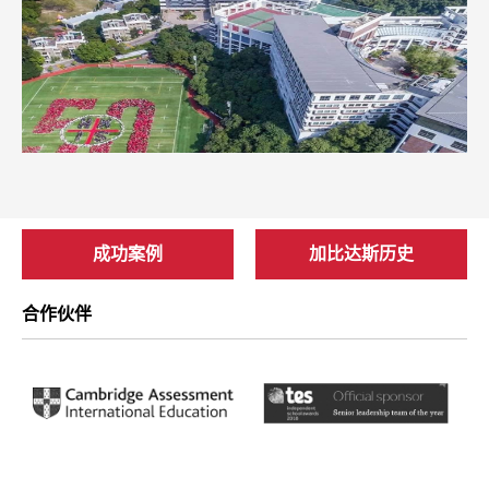
成功案例
加比达斯历史
合作伙伴