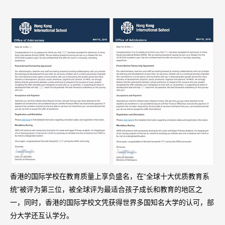
香港的国际学校在教育质量上享负盛名，在“全球十大优质教育系
统”被评为第三位，被全球评为最适合孩子成长和教育的地区之
一，同时，香港的国际学校文凭获得世界多国知名大学的认可，部
分大学还互认学分。