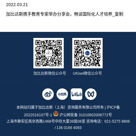
2022.03.21
加比达斯携手教育专家举办分享会，畅谈国际化人才培养_复制
加比达斯微信公众号
UKiset微信公众号
本网站归属于加比达斯（上海）咨询服务有限公司所有 |
沪ICP备
2022016107号-1
沪公网安备 31010602006772号
上海市静安区南京西路1468号中欣大厦38层08室 咨询电话：021-5275 9806
/ 136 0166 4093