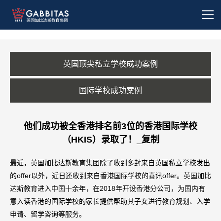
英国顶尖私立学校成功案例
国际学校成功案例
他们成功被全香港排名前3位的香港国际学校
（HKIS）录取了！_复制
最近，英国加比达斯教育集团除了收到多封来自英国私立学校发出
的offer以外，近日还收到来自香港国际学校的喜讯offer。英国加比
达斯教育进入中国十余年，在2018年开设香港分公司，为国内有
意入读香港的国际学校的家长提供帮助其子女进行教育规划、入学
申请、留学咨询等服务。