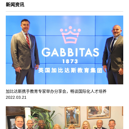
新闻资讯
加比达斯携手教育专家举办分享会，畅谈国际化人才培养
2022.03.21