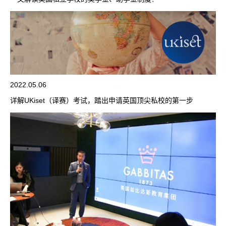
2022.05.06
详解UKiset（译赛）考试，踏出申请英国顶尖私校的第一步