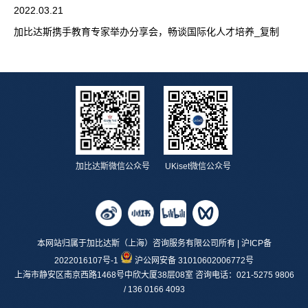
2022.03.21
加比达斯携手教育专家举办分享会，畅谈国际化人才培养_复制
加比达斯微信公众号
UKiset微信公众号
本网站归属于加比达斯（上海）咨询服务有限公司所有 |
沪ICP备
2022016107号-1
沪公网安备 31010602006772号
上海市静安区南京西路1468号中欣大厦38层08室 咨询电话：021-5275 9806
/ 136 0166 4093