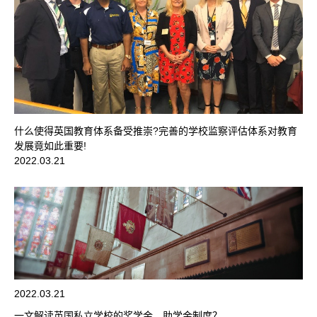
什么使得英国教育体系备受推崇?完善的学校监察评估体系对教育
发展竟如此重要!
2022.03.21
2022.03.21
一文解读英国私立学校的奖学金、助学金制度？