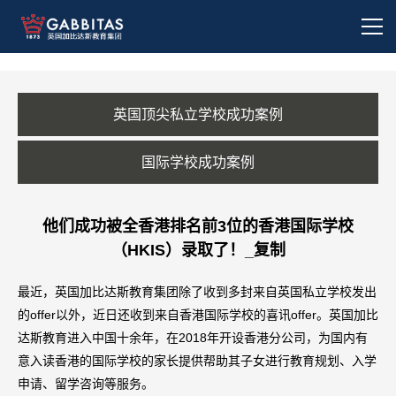
英国顶尖私立学校成功案例
国际学校成功案例
他们成功被全香港排名前3位的香港国际学校
（HKIS）录取了！_复制
最近，英国加比达斯教育集团除了收到多封来自英国私立学校发出
的offer以外，近日还收到来自香港国际学校的喜讯offer。英国加比
达斯教育进入中国十余年，在2018年开设香港分公司，为国内有
意入读香港的国际学校的家长提供帮助其子女进行教育规划、入学
申请、留学咨询等服务。