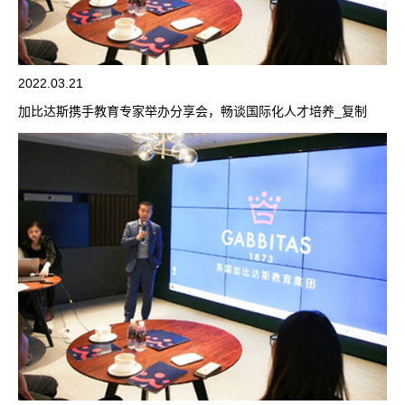
2022.03.21
加比达斯携手教育专家举办分享会，畅谈国际化人才培养_复制