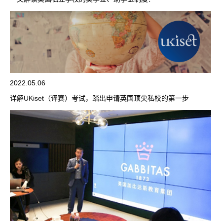
2022.05.06
详解UKiset（译赛）考试，踏出申请英国顶尖私校的第一步