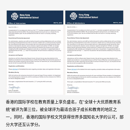
香港的国际学校在教育质量上享负盛名，在“全球十大优质教育系
统”被评为第三位，被全球评为最适合孩子成长和教育的地区之
一，同时，香港的国际学校文凭获得世界多国知名大学的认可，部
分大学还互认学分。