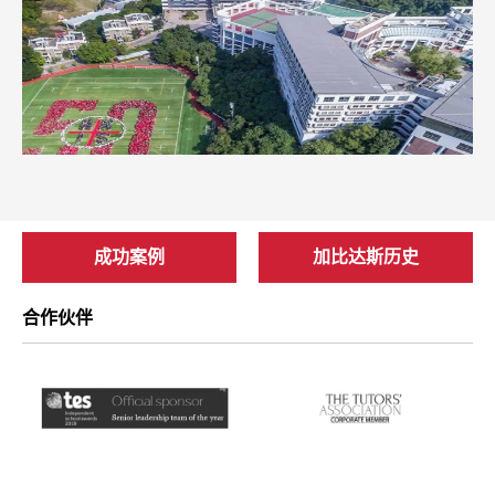
成功案例
加比达斯历史
合作伙伴