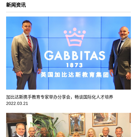
新闻资讯
加比达斯携手教育专家举办分享会，畅谈国际化人才培养
2022.03.21